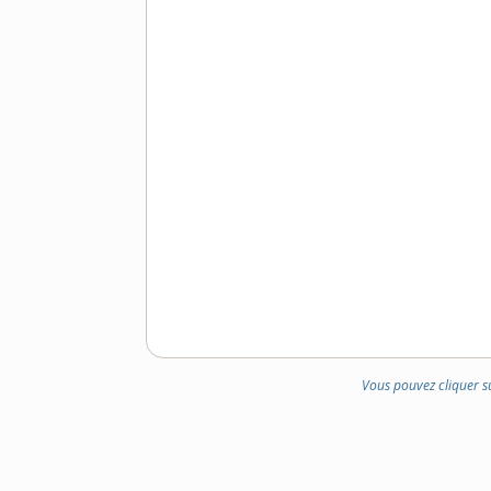
Vous pouvez cliquer s