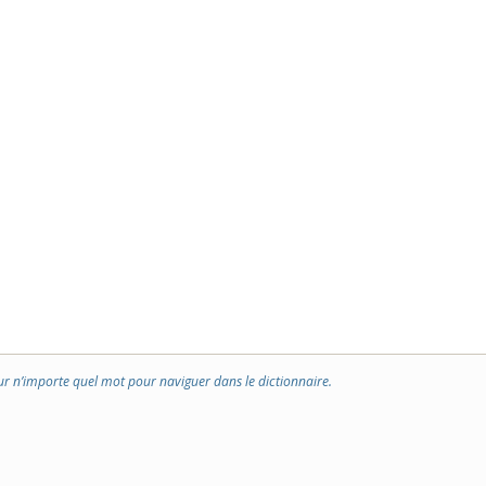
ur n’importe quel mot pour naviguer dans le dictionnaire.