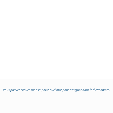
Vous pouvez cliquer sur n’importe quel mot pour naviguer dans le dictionnaire.