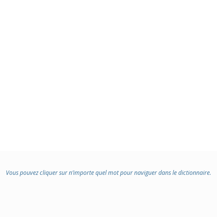
Vous pouvez cliquer sur n’importe quel mot pour naviguer dans le dictionnaire.