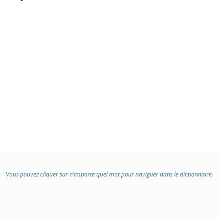
Vous pouvez cliquer sur n’importe quel mot pour naviguer dans le dictionnaire.