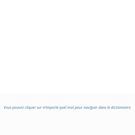
Vous pouvez cliquer sur n’importe quel mot pour naviguer dans le dictionnaire.