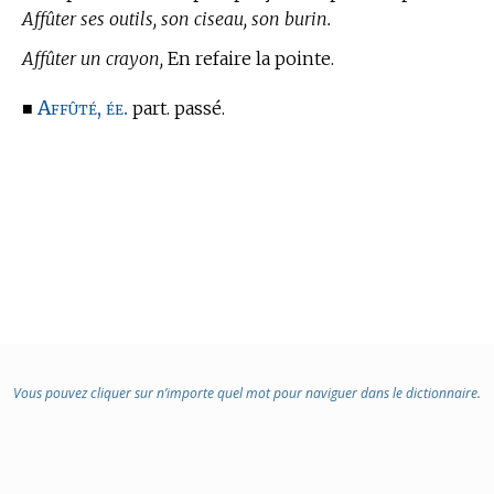
Affûter ses outils, son ciseau, son burin.
Affûter un crayon,
En refaire la pointe.
Affûté, ée.
■
part. passé.
Vous pouvez cliquer sur n’importe quel mot pour naviguer dans le dictionnaire.