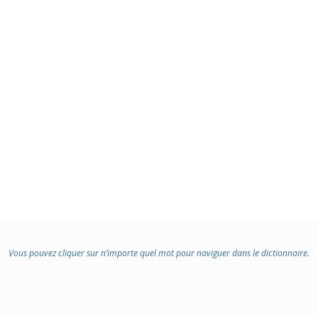
Vous pouvez cliquer sur n’importe quel mot pour naviguer dans le dictionnaire.