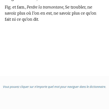
Fig. et fam.,
Perdre la tramontane,
Se troubler, ne
savoir plus où l’on en est, ne savoir plus ce qu’on
fait ni ce qu’on dit.
Vous pouvez cliquer sur n’importe quel mot pour naviguer dans le dictionnaire.