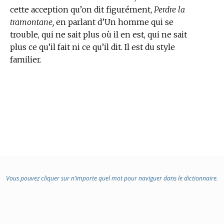
cette acception qu’on dit figurément,
Perdre la
tramontane,
en parlant d’Un homme qui se
trouble, qui ne sait plus où il en est, qui ne sait
plus ce qu’il fait ni ce qu’il dit. Il est du style
familier.
Vous pouvez cliquer sur n’importe quel mot pour naviguer dans le dictionnaire.