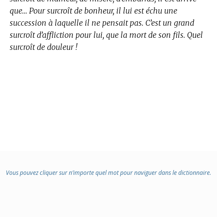
que… Pour surcroît de bonheur, il lui est échu une
succession à laquelle il ne pensait pas. C’est un grand
surcroît d’affliction pour lui, que la mort de son fils. Quel
surcroît de douleur !
Vous pouvez cliquer sur n’importe quel mot pour naviguer dans le dictionnaire.