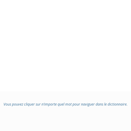
Vous pouvez cliquer sur n’importe quel mot pour naviguer dans le dictionnaire.