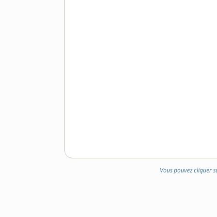
Vous pouvez cliquer s