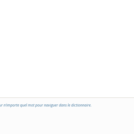
ur n’importe quel mot pour naviguer dans le dictionnaire.