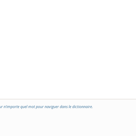
ur n’importe quel mot pour naviguer dans le dictionnaire.