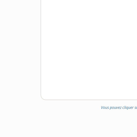
Vous pouvez cliquer s