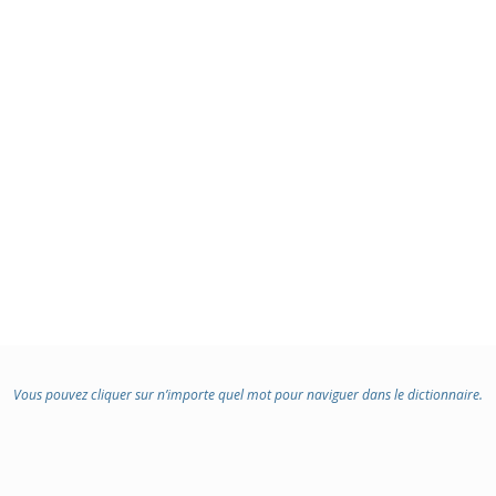
Vous pouvez cliquer sur n’importe quel mot pour naviguer dans le dictionnaire.