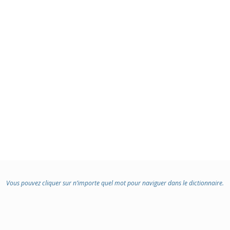
Vous pouvez cliquer sur n’importe quel mot pour naviguer dans le dictionnaire.