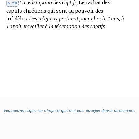
La rédemption des captifs,
Le rachat des
p. 590
captifs chrétiens qui sont au pouvoir des
infidèles.
Des religieux partirent pour aller à Tunis, à
Tripoli, travailler à la rédemption des captifs.
Vous pouvez cliquer sur n’importe quel mot pour naviguer dans le dictionnaire.