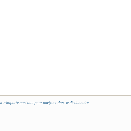
ur n’importe quel mot pour naviguer dans le dictionnaire.