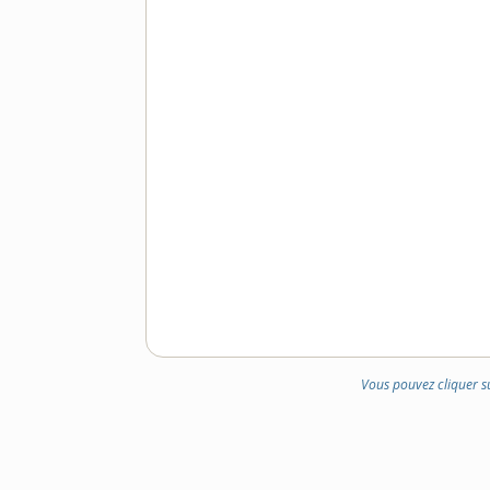
Vous pouvez cliquer s