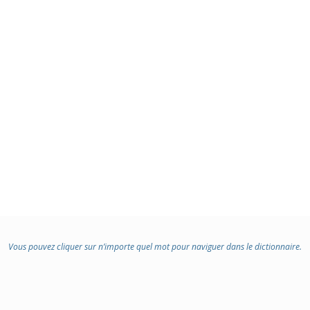
Vous pouvez cliquer sur n’importe quel mot pour naviguer dans le dictionnaire.