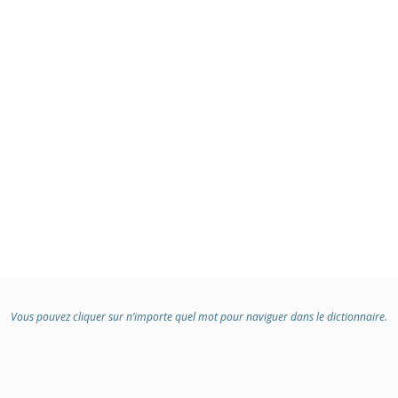
Vous pouvez cliquer sur n’importe quel mot pour naviguer dans le dictionnaire.