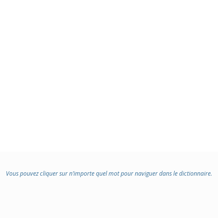
Vous pouvez cliquer sur n’importe quel mot pour naviguer dans le dictionnaire.