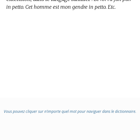
in petto. Cet homme est mon gendre in petto. Etc.
Vous pouvez cliquer sur n’importe quel mot pour naviguer dans le dictionnaire.