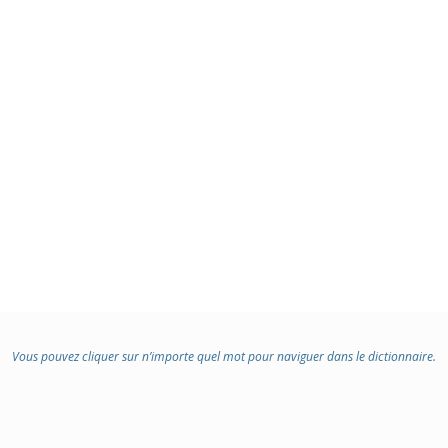
Vous pouvez cliquer sur n’importe quel mot pour naviguer dans le dictionnaire.