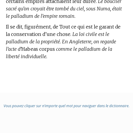
certains empires attachaient leur durée.
Le bouclier
sacré qu’on croyait être tombé du ciel, sous Numa, était
le palladium de l’empire romain.
Il se dit, figurément, de Tout ce qui est le garant de
la conservation d’une chose.
La loi civile est le
palladium de la propriété. En Angleterre, on regarde
l’acte d’
Habeas corpus
comme le palladium de la
liberté individuelle.
Vous pouvez cliquer sur n’importe quel mot pour naviguer dans le dictionnaire.