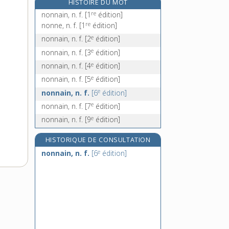
HISTOIRE DU MOT
non-pair, non-paire, adj.
re
nonnain, n. f.
[1
édition]
e
[7
édition]
re
nonne, n. f.
[1
édition]
nonpareil, -eille, adj.
e
nonnain, n. f.
[2
édition]
non-pareil, -eille, adj.
e
nonnain, n. f.
[3
édition]
e
non-plus-ultrà, n. m.
[6
édition]
e
nonnain, n. f.
[4
édition]
e
nonnain, n. f.
[5
édition]
e
nonnain, n. f.
[6
édition]
e
nonnain, n. f.
[7
édition]
e
nonnain, n. f.
[9
édition]
HISTORIQUE DE CONSULTATION
e
nonnain, n. f.
[6
édition]