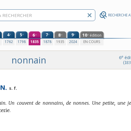
RECHERCHE 
4
5
6
7
8
9
10
e
e
e
e
édition
e
e
e
0
1762
1798
1835
1878
1935
2024
EN COURS
nonnain
e
6
édi
(183
N.
s. f.
n. Un couvent de nonnains, de nonnes. Une petite, une j
terie.