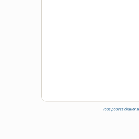
Vous pouvez cliquer s