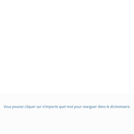
Vous pouvez cliquer sur n’importe quel mot pour naviguer dans le dictionnaire.