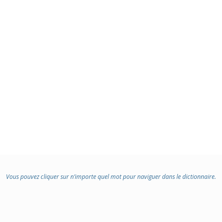
Vous pouvez cliquer sur n’importe quel mot pour naviguer dans le dictionnaire.