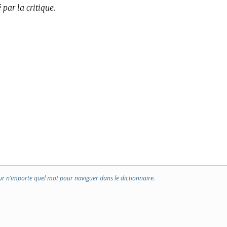
 par la critique.
ur n’importe quel mot pour naviguer dans le dictionnaire.