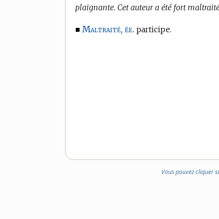
plaignante. Cet auteur a été fort maltraité
Maltraité, ée.
■
participe.
Vous pouvez cliquer s