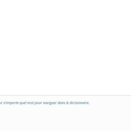
ur n’importe quel mot pour naviguer dans le dictionnaire.