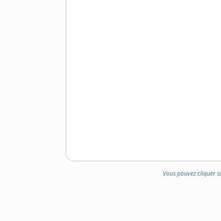
Vous pouvez cliquer s