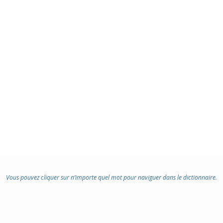
Vous pouvez cliquer sur n’importe quel mot pour naviguer dans le dictionnaire.