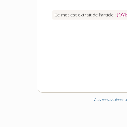
Ce mot est extrait de l'article :
JOY
Vous pouvez cliquer s