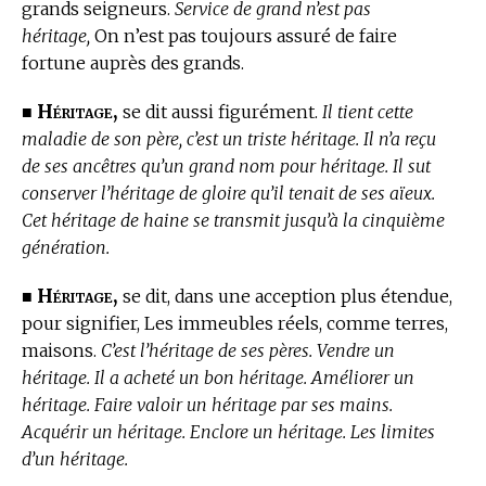
grands seigneurs.
Service de grand n’est pas
héritage,
On n’est pas toujours assuré de faire
fortune auprès des grands.
Héritage,
■
se dit aussi figurément.
Il tient cette
maladie de son père, c’est un triste héritage. Il n’a reçu
de ses ancêtres qu’un grand nom pour héritage. Il sut
conserver l’héritage de gloire qu’il tenait de ses aïeux.
Cet héritage de haine se transmit jusqu’à la cinquième
génération.
Héritage,
■
se dit, dans une acception plus étendue,
pour signifier, Les immeubles réels, comme terres,
maisons.
C’est l’héritage de ses pères. Vendre un
héritage. Il a acheté un bon héritage. Améliorer un
héritage. Faire valoir un héritage par ses mains.
Acquérir un héritage. Enclore un héritage. Les limites
d’un héritage.