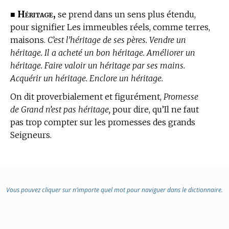
Héritage,
■
se prend dans un sens plus étendu,
pour signifier Les immeubles réels, comme terres,
maisons.
C’est l’héritage de ses pères. Vendre un
héritage. Il a acheté un bon héritage. Améliorer un
héritage. Faire valoir un héritage par ses mains.
Acquérir un héritage. Enclore un héritage.
On dit proverbialement et figurément,
Promesse
de Grand n’est pas héritage,
pour dire, qu’Il ne faut
pas trop compter sur les promesses des grands
Seigneurs.
Vous pouvez cliquer sur n’importe quel mot pour naviguer dans le dictionnaire.