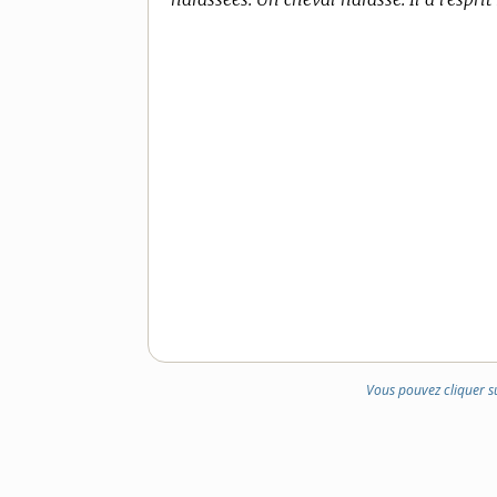
Vous pouvez cliquer s