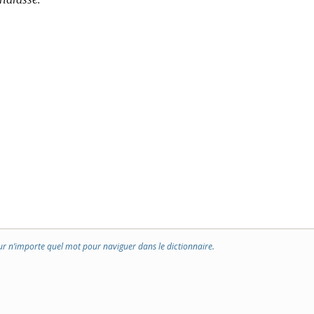
ur n’importe quel mot pour naviguer dans le dictionnaire.