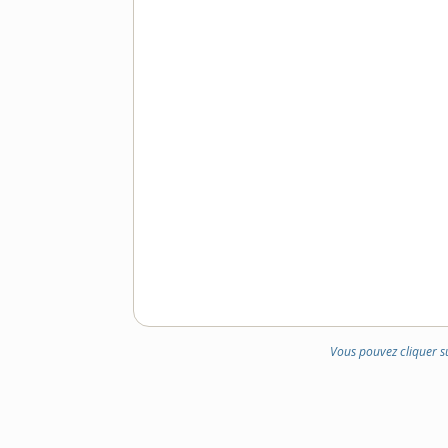
Vous pouvez cliquer s