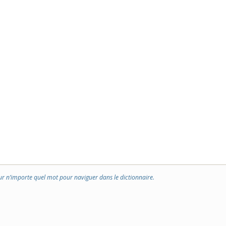
ur n’importe quel mot pour naviguer dans le dictionnaire.