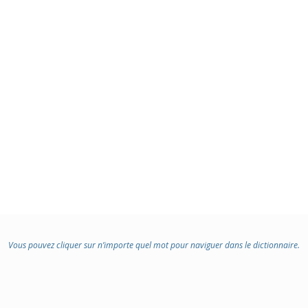
Vous pouvez cliquer sur n’importe quel mot pour naviguer dans le dictionnaire.