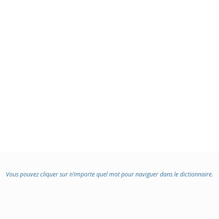
Vous pouvez cliquer sur n’importe quel mot pour naviguer dans le dictionnaire.