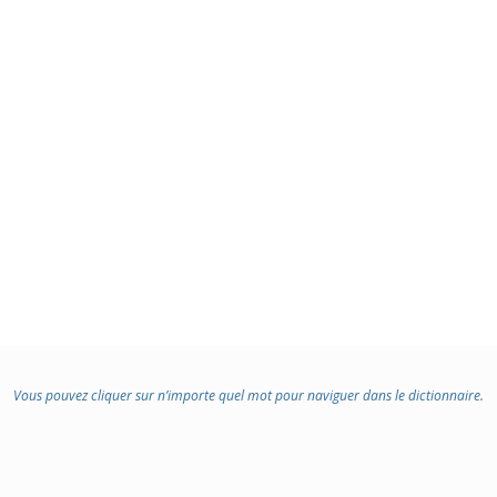
Vous pouvez cliquer sur n’importe quel mot pour naviguer dans le dictionnaire.