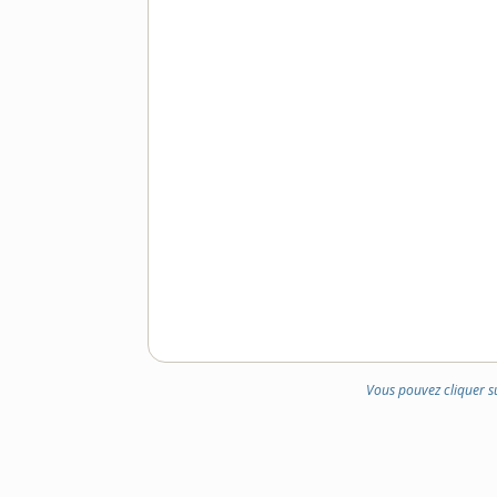
Vous pouvez cliquer s