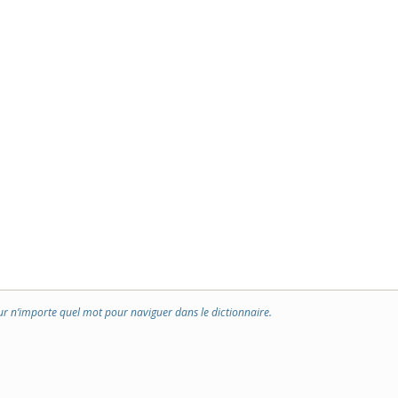
ur n’importe quel mot pour naviguer dans le dictionnaire.