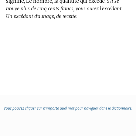
signifie, Le nombre, la quantité qui excède.
S’il se
trouve plus de cinq cents francs, vous aurez l’excédant.
Un excédant d’aunage, de recette.
Vous pouvez cliquer sur n’importe quel mot pour naviguer dans le dictionnaire.