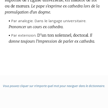
ou de mœurs.
:
Le pape s’exprime ex cathedra lors de la
promulgation d’un dogme.
▪
Par analogie.
Dans le langage universitaire.
Prononcer un cours ex cathedra.
▪
Par extension.
D’un ton solennel, doctoral.
Il
donne toujours l’impression de parler ex cathedra.
Vous pouvez cliquer sur n’importe quel mot pour naviguer dans le dictionnaire.