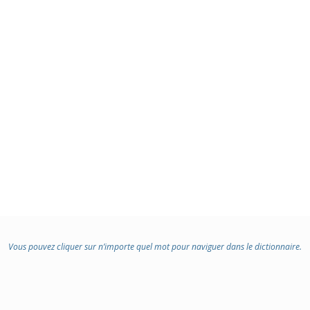
Vous pouvez cliquer sur n’importe quel mot pour naviguer dans le dictionnaire.