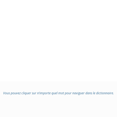
Vous pouvez cliquer sur n’importe quel mot pour naviguer dans le dictionnaire.