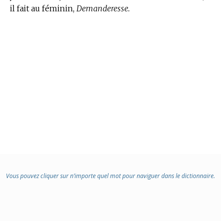
il fait au féminin,
Demanderesse.
Vous pouvez cliquer sur n’importe quel mot pour naviguer dans le dictionnaire.