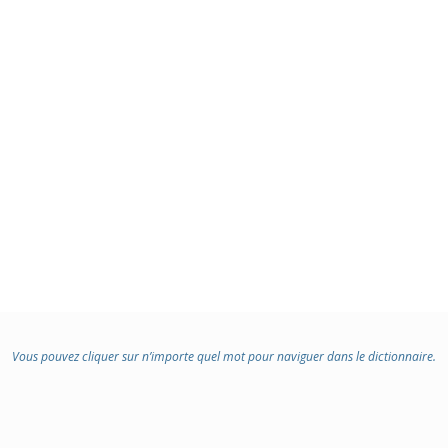
Vous pouvez cliquer sur n’importe quel mot pour naviguer dans le dictionnaire.