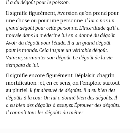
Il a du dégoût pour le poisson.
Il signifie figurément, Aversion qu’on prend pour
une chose ou pour une personne.
Il lui a pris un
grand dégoût pour cette personne. L’incertitude qu’il a
trouvée dans la médecine lui en a donné du dégoût.
Avoir du dégoût pour l’étude. Il a un grand dégoût
pour le monde. Cela inspire un véritable dégoût.
Vaincre, surmonter son dégoût. Le dégoût de la vie
s’empara de lui.
Il signifie encore figurément, Déplaisir, chagrin,
mortification ; et, en ce sens, on l’emploie surtout
au pluriel.
Il fut abreuvé de dégoûts. Il a eu bien des
dégoûts à la cour. On lui a donné bien des dégoûts. Il
a eu bien des dégoûts à essuyer. Éprouver des dégoûts.
Il connaît tous les dégoûts du métier.