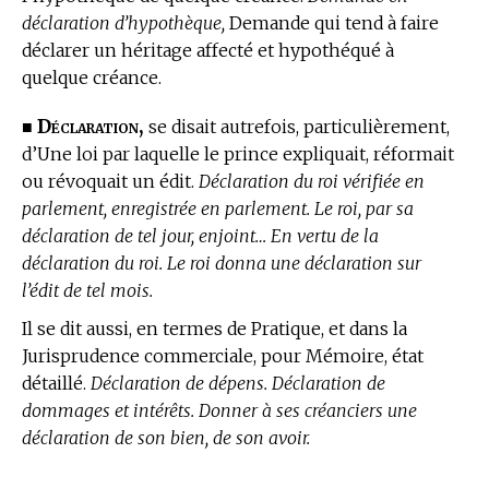
déclaration d’hypothèque,
Demande qui tend à faire
déclarer un héritage affecté et hypothéqué à
quelque créance.
Déclaration,
■
se disait autrefois, particulièrement,
d’Une loi par laquelle le prince expliquait, réformait
ou révoquait un édit.
Déclaration du roi vérifiée en
parlement, enregistrée en parlement. Le roi, par sa
déclaration de tel jour, enjoint… En vertu de la
déclaration du roi. Le roi donna une déclaration sur
l’édit de tel mois.
Il se dit aussi, en
termes de Pratique, et dans la
Jurisprudence commerciale,
pour Mémoire, état
détaillé.
Déclaration de dépens. Déclaration de
dommages et intérêts. Donner à ses créanciers une
déclaration de son bien, de son avoir.