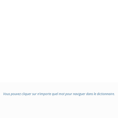
Vous pouvez cliquer sur n’importe quel mot pour naviguer dans le dictionnaire.