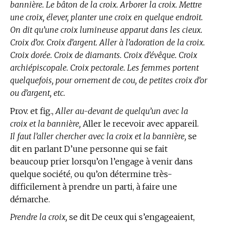
bannière. Le bâton de la croix. Arborer la croix. Mettre
une croix, élever, planter une croix en quelque endroit.
On dit qu’une croix lumineuse apparut dans les cieux.
Croix d’or. Croix d’argent. Aller à l’adoration de la croix.
Croix dorée. Croix de diamants. Croix d’évêque. Croix
archiépiscopale. Croix pectorale. Les femmes portent
quelquefois, pour ornement de cou, de petites croix d’or
ou d’argent, etc.
Prov. et fig.,
Aller au-devant de quelqu’un avec la
croix et la bannière,
Aller le recevoir avec appareil.
Il faut l’aller chercher avec la croix et la bannière,
se
dit en parlant D’une personne qui se fait
beaucoup prier lorsqu’on l’engage à venir dans
quelque société, ou qu’on détermine très-
difficilement à prendre un parti, à faire une
démarche.
Prendre la croix,
se dit De ceux qui s’engageaient,