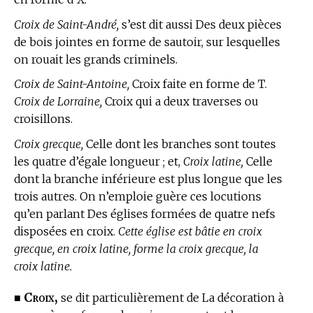
Croix de Saint-André,
s’est dit aussi Des deux pièces
de bois jointes en forme de sautoir, sur lesquelles
on rouait les grands criminels.
Croix de Saint-Antoine,
Croix faite en forme de T.
Croix de Lorraine,
Croix qui a deux traverses ou
croisillons.
Croix grecque,
Celle dont les branches sont toutes
les quatre d’égale longueur ; et,
Croix latine,
Celle
dont la branche inférieure est plus longue que les
trois autres. On n’emploie guère ces locutions
qu’en parlant Des églises formées de quatre nefs
disposées en croix.
Cette église est bâtie en croix
grecque, en croix latine, forme la croix grecque, la
croix latine.
Croix,
■
se dit particulièrement de La décoration à