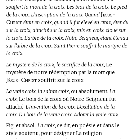
souffert la mort de la croix. Les bras de la croix. Le pied
Jésus-
de la croix. L’inscription de la croix. Quand
Christ
était en croix, quand il fut élevé en croix, étendu
sur la croix, attaché sur la croix, mis en croix, cloué sur
la croix. L’arbre de la croix. Notre-Seigneur, étant étendu
sur l’arbre de la croix. Saint Pierre souffrit le martyre de
la croix.
Le mystère de la croix, le sacrifice de la croix,
Le
mystère de notre rédemption par la mort que
Jésus-Christ
souffrit sur la croix.
La vraie croix, la sainte croix,
ou absolument,
La
croix,
Le bois de la croix où Notre-Seigneur fut
attaché.
L’invention de la croix. L’exaltation de la
croix. Du bois de la vraie croix. Adorer la vraie croix.
Fig. et absol.,
La croix,
se dit, en poésie et dans le
style soutenu, pour désigner La religion