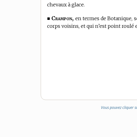
chevaux à glace.
Crampon,
■
en
termes de Botanique,
s
corps voisins, et qui n’est point roulé 
Vous pouvez cliquer s