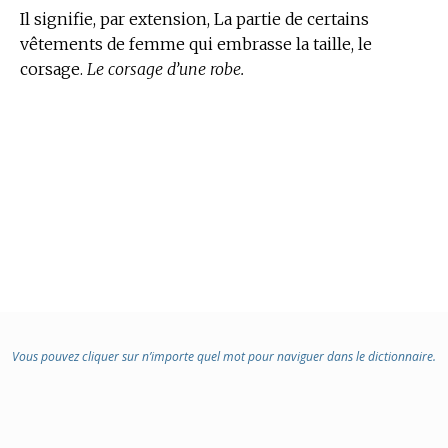
Il signifie, par extension, La partie de certains
vêtements de femme qui embrasse la taille, le
corsage.
Le corsage d’une robe.
Vous pouvez cliquer sur n’importe quel mot pour naviguer dans le dictionnaire.